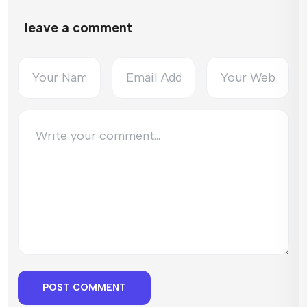
leave a comment
POST COMMENT