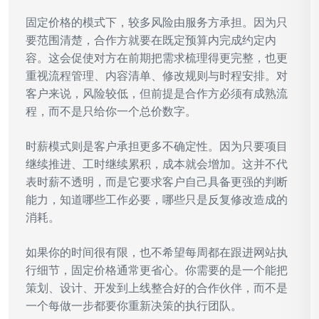
固定价格的模式下，较多风险由服务方承担。因为只
要范围清楚，合作方就要在既定预算内完成约定内
容。这会促使对方在前期把需求梳理得更完整，也更
重视流程管理、内容清单、修改规则与时程安排。对
客户来说，风险较低，但前提是合作方必须有成熟流
程，而不是只给你一个总价数字。
时薪模式则是客户承担更多不确定性。因为只要项目
继续推进、工时继续累积，成本就会增加。这并不代
表时薪不透明，而是它要求客户自己具备更强的判断
能力，知道哪些工作必要，哪些只是反复修改造成的
消耗。
如果你的时间很有限，也不希望每周都在跟进网站执
行细节，固定价格通常更省心。你需要的是一个能把
策划、设计、开发到上线整合好的合作伙伴，而不是
一个每做一步都要你重新决策的执行团队。