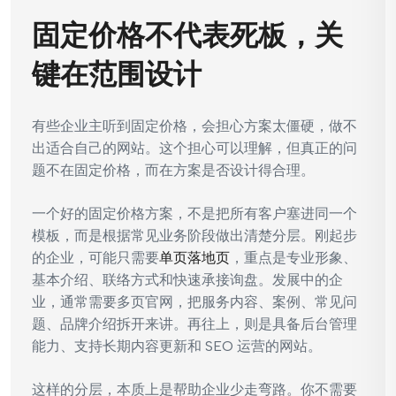
固定价格不代表死板，关
键在范围设计
有些企业主听到固定价格，会担心方案太僵硬，做不
出适合自己的网站。这个担心可以理解，但真正的问
题不在固定价格，而在方案是否设计得合理。
一个好的固定价格方案，不是把所有客户塞进同一个
模板，而是根据常见业务阶段做出清楚分层。刚起步
的企业，可能只需要
单页落地页
，重点是专业形象、
基本介绍、联络方式和快速承接询盘。发展中的企
业，通常需要多页官网，把服务内容、案例、常见问
题、品牌介绍拆开来讲。再往上，则是具备后台管理
能力、支持长期内容更新和 SEO 运营的网站。
这样的分层，本质上是帮助企业少走弯路。你不需要