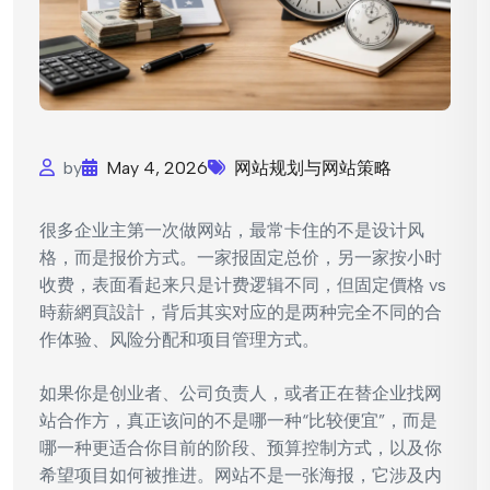
by
May 4, 2026
网站规划与网站策略
很多企业主第一次做网站，最常卡住的不是设计风
格，而是报价方式。一家报固定总价，另一家按小时
收费，表面看起来只是计费逻辑不同，但固定價格 vs
時薪網頁設計，背后其实对应的是两种完全不同的合
作体验、风险分配和项目管理方式。
如果你是创业者、公司负责人，或者正在替企业找网
站合作方，真正该问的不是哪一种“比较便宜”，而是
哪一种更适合你目前的阶段、预算控制方式，以及你
希望项目如何被推进。网站不是一张海报，它涉及内