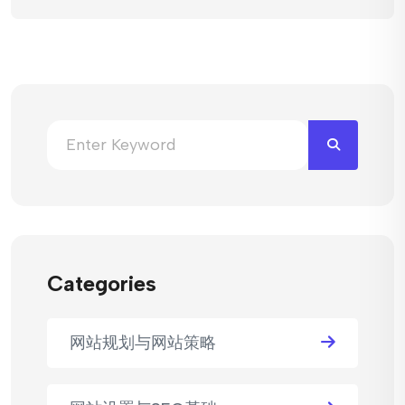
Categories
网站规划与网站策略