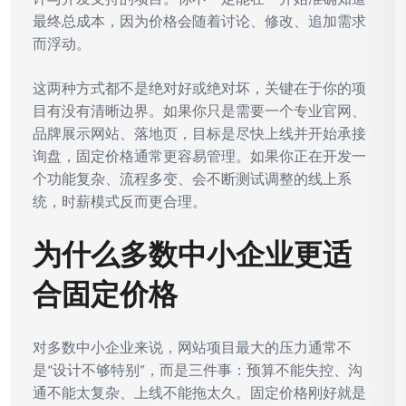
最终总成本，因为价格会随着讨论、修改、追加需求
而浮动。
这两种方式都不是绝对好或绝对坏，关键在于你的项
目有没有清晰边界。如果你只是需要一个专业官网、
品牌展示网站、落地页，目标是尽快上线并开始承接
询盘，固定价格通常更容易管理。如果你正在开发一
个功能复杂、流程多变、会不断测试调整的线上系
统，时薪模式反而更合理。
为什么多数中小企业更适
合固定价格
对多数中小企业来说，网站项目最大的压力通常不
是“设计不够特别”，而是三件事：预算不能失控、沟
通不能太复杂、上线不能拖太久。固定价格刚好就是