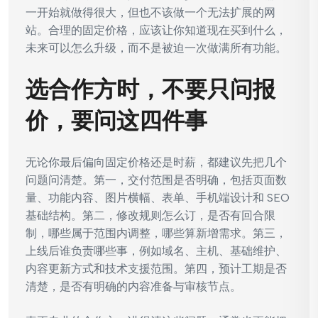
一开始就做得很大，但也不该做一个无法扩展的网
站。合理的固定价格，应该让你知道现在买到什么，
未来可以怎么升级，而不是被迫一次做满所有功能。
选合作方时，不要只问报
价，要问这四件事
无论你最后偏向固定价格还是时薪，都建议先把几个
问题问清楚。第一，交付范围是否明确，包括页面数
量、功能内容、图片横幅、表单、手机端设计和 SEO
基础结构。第二，修改规则怎么订，是否有回合限
制，哪些属于范围内调整，哪些算新增需求。第三，
上线后谁负责哪些事，例如域名、主机、基础维护、
内容更新方式和技术支援范围。第四，预计工期是否
清楚，是否有明确的内容准备与审核节点。