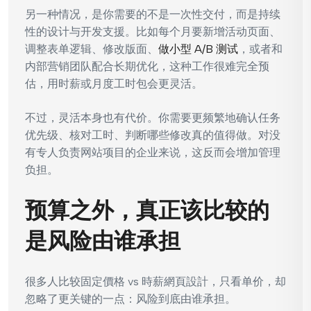
另一种情况，是你需要的不是一次性交付，而是持续
性的设计与开发支援。比如每个月要新增活动页面、
调整表单逻辑、修改版面、
做小型 A/B 测试
，或者和
内部营销团队配合长期优化，这种工作很难完全预
估，用时薪或月度工时包会更灵活。
不过，灵活本身也有代价。你需要更频繁地确认任务
优先级、核对工时、判断哪些修改真的值得做。对没
有专人负责网站项目的企业来说，这反而会增加管理
负担。
预算之外，真正该比较的
是风险由谁承担
很多人比较固定價格 vs 時薪網頁設計，只看单价，却
忽略了更关键的一点：风险到底由谁承担。