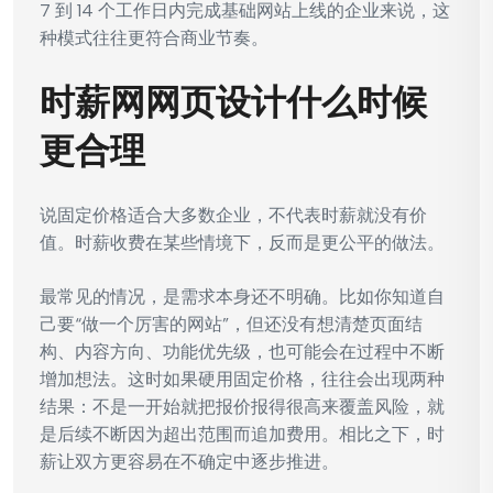
7 到 14 个工作日内完成基础网站上线的企业来说，这
种模式往往更符合商业节奏。
时薪网网页设计什么时候
更合理
说固定价格适合大多数企业，不代表时薪就没有价
值。时薪收费在某些情境下，反而是更公平的做法。
最常见的情况，是需求本身还不明确。比如你知道自
己要“做一个厉害的网站”，但还没有想清楚页面结
构、内容方向、功能优先级，也可能会在过程中不断
增加想法。这时如果硬用固定价格，往往会出现两种
结果：不是一开始就把报价报得很高来覆盖风险，就
是后续不断因为超出范围而追加费用。相比之下，时
薪让双方更容易在不确定中逐步推进。