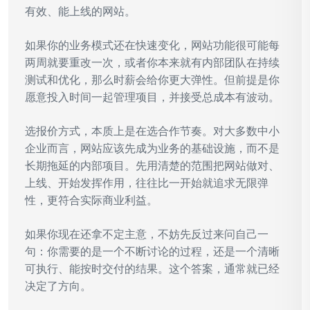
有效、能上线的网站。
如果你的业务模式还在快速变化，网站功能很可能每
两周就要重改一次，或者你本来就有内部团队在持续
测试和优化，那么时薪会给你更大弹性。但前提是你
愿意投入时间一起管理项目，并接受总成本有波动。
选报价方式，本质上是在选合作节奏。对大多数中小
企业而言，网站应该先成为业务的基础设施，而不是
长期拖延的内部项目。先用清楚的范围把网站做对、
上线、开始发挥作用，往往比一开始就追求无限弹
性，更符合实际商业利益。
如果你现在还拿不定主意，不妨先反过来问自己一
句：你需要的是一个不断讨论的过程，还是一个清晰
可执行、能按时交付的结果。这个答案，通常就已经
决定了方向。