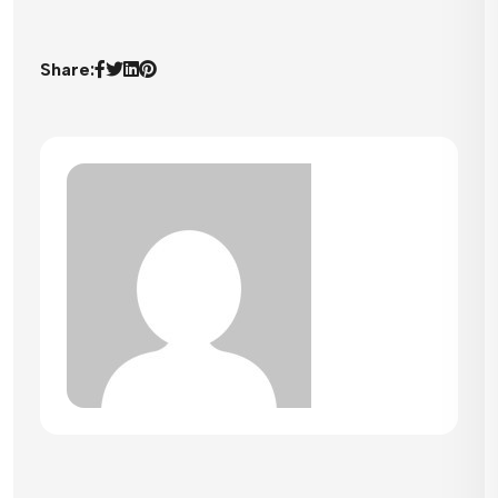
Share: