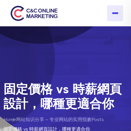
固定價格 vs 時薪網頁
設計，哪種更適合你
Home
网站知识分享 – 专业网站的实用指南
Posts
固定價格 vs 時薪網頁設計，哪種更適合你