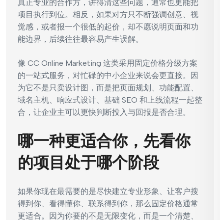
真正专业的合作方，讲得清这些问题，通常也更能把
项目执行到位。相反，如果对方只不断强调创意、视
觉感，或者报一个很低的起价，却不愿说明页面和功
能边界，后续往往最容易产生误解。
像 CC Online Marketing 这类采用固定价格分级方案
的一站式服务，对忙碌的中小企业来说会更直接。因
为它不是只卖设计图，而是把页面规划、功能配置、
域名主机、响应式设计、基础 SEO 和上线流程一起整
合，让企业主可以更快判断投入与回报是否合理。
哪一种更适合你，先看你
的项目处于哪个阶段
如果你现在最需要的是尽快建立专业形象、让客户搜
得到你、看得懂你、联系得到你，那么固定价格通常
更适合。因为你要的不是无限变化，而是一个清楚、