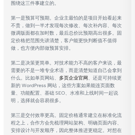
围绕这三件事建立的。
第一是预算可预期。企业主最怕的是项目开始看起来
不贵，做到一半才发现每次修改、每次补内容、每次
微调版面都在加时数，最后总价比预期高出很多。固
定价格把范围先讲清楚，客户能更快判断值不值得
做，也方便内部做预算安排。
第二是决策更简单。对技术能力不高的客户来说，最
需要的不是一堆专业术语，而是清楚知道自己会拿到
什么。比如单页网站、
多页企业官网
、还是可持续更
新的 WordPress 网站，这些方案如果能连页面数
量、功能配置、基础 SEO、水准和上线时间一起说
明，选择就会容易很多。
第三是交付效率更高。固定价格通常建立在标准化流
程之上，合作方会先梳理网站架构、明确页面内容、
安排设计与开发顺序，因此整体推进更稳定。对想在