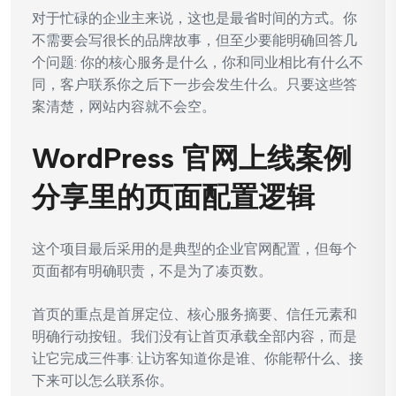
对于忙碌的企业主来说，这也是最省时间的方式。你
不需要会写很长的品牌故事，但至少要能明确回答几
个问题: 你的核心服务是什么，你和同业相比有什么不
同，客户联系你之后下一步会发生什么。只要这些答
案清楚，网站内容就不会空。
WordPress 官网上线案例
分享里的页面配置逻辑
这个项目最后采用的是典型的企业官网配置，但每个
页面都有明确职责，不是为了凑页数。
首页的重点是首屏定位、核心服务摘要、信任元素和
明确行动按钮。我们没有让首页承载全部内容，而是
让它完成三件事: 让访客知道你是谁、你能帮什么、接
下来可以怎么联系你。