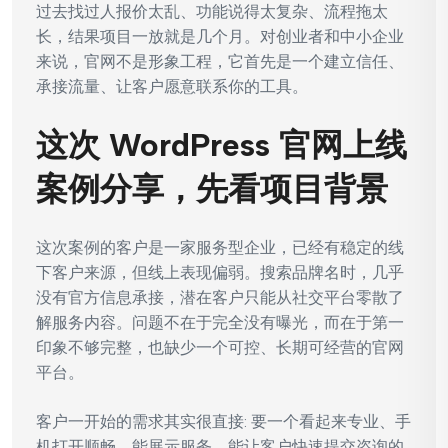
过去找过人报价太乱、功能说得太复杂、流程拖太
长，结果项目一放就是几个月。对创业者和中小企业
来说，官网不是形象工程，它首先是一个建立信任、
承接流量、让客户愿意联系你的工具。
这次 WordPress 官网上线
案例分享，先看项目背景
这次案例的客户是一家服务型企业，已经有稳定的线
下客户来源，但线上表现偏弱。搜索品牌名时，几乎
没有官方信息承接，潜在客户只能从社交平台零散了
解服务内容。问题不在于完全没有曝光，而在于第一
印象不够完整，也缺少一个可控、长期可经营的官网
平台。
客户一开始的需求其实很直接: 要一个看起来专业、手
机打开顺畅、能展示服务、能让客户快速提交咨询的