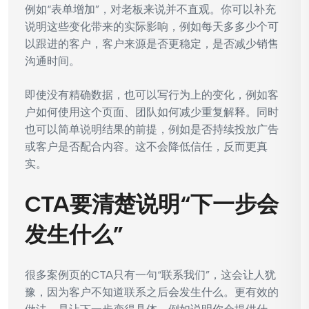
例如“表单增加”，对老板来说并不直观。你可以补充
说明这些变化带来的实际影响，例如每天多多少个可
以跟进的客户，客户来源是否更稳定，是否减少销售
沟通时间。
即使没有精确数据，也可以写行为上的变化，例如客
户如何使用这个页面、团队如何减少重复解释。同时
也可以简单说明结果的前提，例如是否持续投放广告
或客户是否配合内容。这不会降低信任，反而更真
实。
CTA要清楚说明“下一步会
发生什么”
很多案例页的CTA只有一句“联系我们”，这会让人犹
豫，因为客户不知道联系之后会发生什么。更有效的