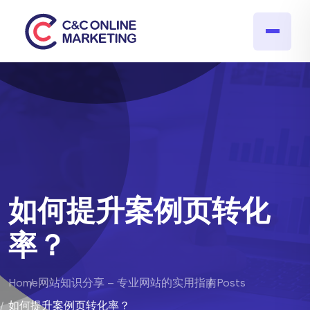
如何提升案例页转化
率？
Home
网站知识分享 – 专业网站的实用指南
Posts
如何提升案例页转化率？