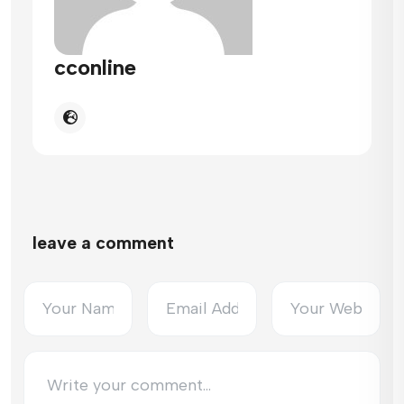
cconline
leave a comment