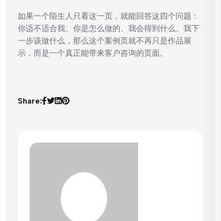
如果一个陌生人只看这一页，就能回答这四个问题：
你适不适合我、你是怎么做的、我会得到什么、我下
一步该做什么，那么这个案例页就不再只是作品展
示，而是一个真正能带来客户咨询的页面。
Share: