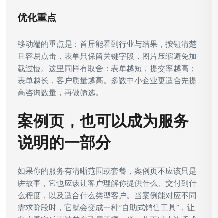
优化重点
移动端的重点是：首屏能看到行业与结果，按钮清楚
且容易点击，表单只保留关键字段，图片压缩避免加
载过慢。这里同样有取舍：表单越短，提交率越高；
表单越长，客户质量越高。多数中小企业更适合先提
高咨询数量，再做筛选。
案例页，也可以成为服务
说明的一部分
如果你的服务有清晰范围或套餐，案例页不应该只是
讲故事，它也应该让客户理解你提供什么、交付到什
么程度，以及适合什么类型客户。当案例能对应不同
需求阶段时，它就会变成一种“自助式销售工具”，让