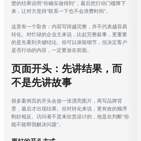
楚的结果说明“你确实做得到”，最后把行动门槛降下
来，让对方觉得“联系一下也不会浪费时间”。
这里有一个取舍：内容写得越完整，并不代表越容易
转化。对忙碌的企业主来说，比起完整叙事，更重要
的是先看到关键结论。你可以保留细节，但决定客户
是否行动的内容，一定要放在前面。
页面开头：先讲结果，而
不是先讲故事
很多案例页的开头会放一张漂亮图片，再写品牌背
景，最后才出现结果。但对转化来说，更有效的顺序
刚好相反。访问者不是来欣赏设计的，他是在判断“你
能不能帮我解决问题”。