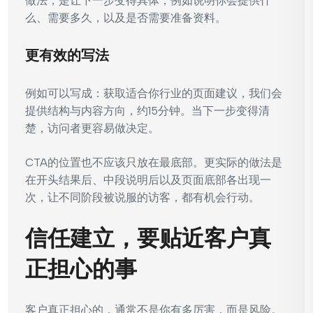
做法，是让下一步变得具体，例如说明你会提供什
么、需要多久，以及是否需要准备资料。
更有效的写法
例如可以写成：获取适合你行业的页面建议，我们会
提供结构与内容方向，约15分钟。当下一步变得清
楚，访问者更容易做决定。
CTA的位置也不应该只放在最底部。更实际的做法是
在开头结果后、中段说明后以及页面底部各出现一
次，让不同阶段被说服的访客，都有机会行动。
信任建立，要贴近客户真
正担心的事
客户真正担心的，通常不是你有多厉害，而是风险。