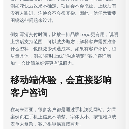
例如花钱后效果不确定、项目会不会拖延、上线后有
没有人跟进、沟通会不会很复杂。因此，信任元素要
围绕这些问题来设计。
例如写清交付时间，比放一排品牌Logo更有用；说明
上线后支持范围，可以减少顾虑；解释客户需要准备
什么资料，也能减少沟通成本。如果有客户评价，也
尽量具体，例如“按时上线”“沟通清楚”“客户咨询增
加”，会比简单好评更有说服力。
移动端体验，会直接影响
客户咨询
在马来西亚，很多客户都是通过手机浏览网站。如果
案例页在手机上信息不清楚、字体太小、按钮难点或
表单太复杂，客户很容易直接离开。