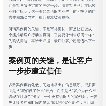
往是客户做决定前的关键一步。潜在客户已经在比较
不同供应商，这一页如果说服力不够，前面投入的广
告费和SEO内容，很容易就被浪费掉。
所谓案例页的关键，不是写得更长，而是让它变成一
个能推动客户行动的页面。它需要像销售顾问一样：
先确认问题，再给出证据，最后让客户愿意迈出下一
步。
案例页的关键，是让客户
一步步建立信任
多数案例页转化低，问题通常出在信息顺序。很多页
面是从“我们做了什么”开始，而不是从“客户为什么应
该现在联系你”出发。一个更有说服力的案例页，应该
先让读者在短时间内确认“这就是我的情况”，再用清