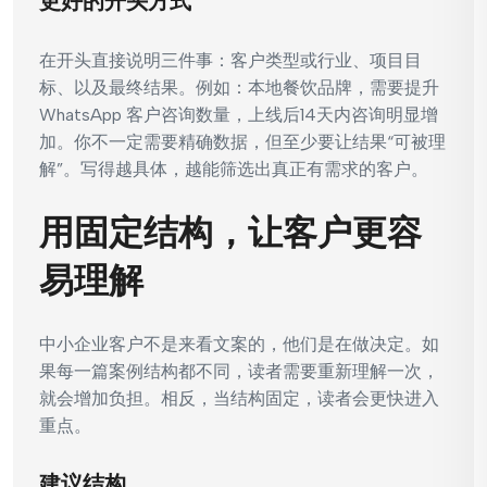
更好的开头方式
在开头直接说明三件事：客户类型或行业、项目目
标、以及最终结果。例如：本地餐饮品牌，需要提升
WhatsApp 客户咨询数量，上线后14天内咨询明显增
加。你不一定需要精确数据，但至少要让结果“可被理
解”。写得越具体，越能筛选出真正有需求的客户。
用固定结构，让客户更容
易理解
中小企业客户不是来看文案的，他们是在做决定。如
果每一篇案例结构都不同，读者需要重新理解一次，
就会增加负担。相反，当结构固定，读者会更快进入
重点。
建议结构