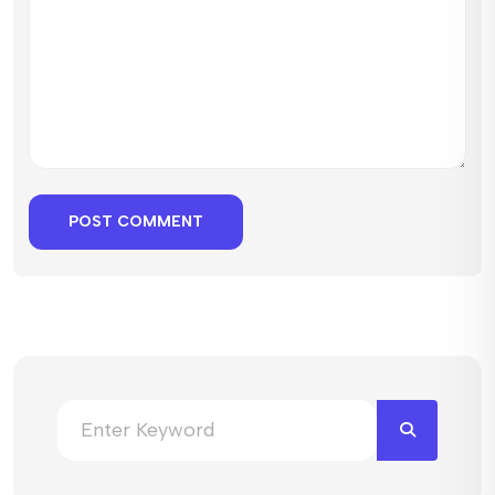
POST COMMENT