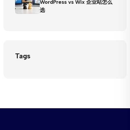
WordPress vs Wix 企业站怎么
选
Tags