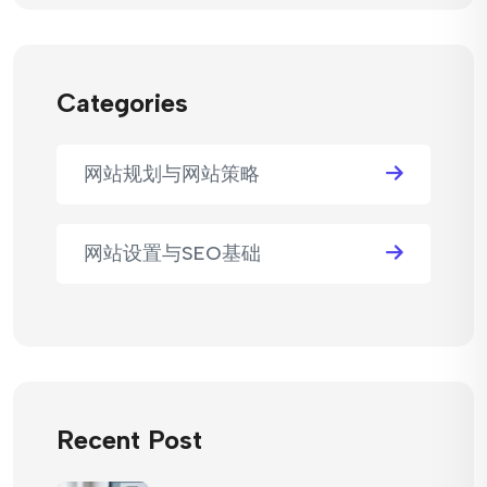
Categories
网站规划与网站策略
网站设置与SEO基础
Recent Post