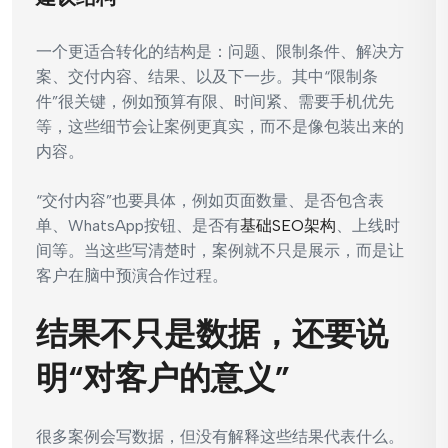
一个更适合转化的结构是：问题、限制条件、解决方
案、交付内容、结果、以及下一步。其中“限制条
件”很关键，例如预算有限、时间紧、需要手机优先
等，这些细节会让案例更真实，而不是像包装出来的
内容。
“交付内容”也要具体，例如页面数量、是否包含表
单、WhatsApp按钮、是否有
基础SEO架构
、上线时
间等。当这些写清楚时，案例就不只是展示，而是让
客户在脑中预演合作过程。
结果不只是数据，还要说
明“对客户的意义”
很多案例会写数据，但没有解释这些结果代表什么。