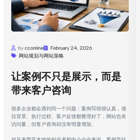
by
cconline
February 24, 2026
网站规划与网站策略
让案例不只是展示，而是
带来客户咨询
很多企业都会遇到同一个问题：案例写得很认真，项
目背景、执行过程、客户反馈都整理好了，网站也有
访问量，但客户咨询却没有明显增加。
对马来西亚本地的创业者和中小企业来说，案例页往